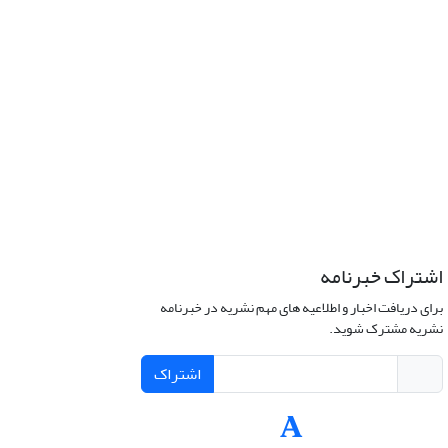
اشتراک خبرنامه
برای دریافت اخبار و اطلاعیه های مهم نشریه در خبرنامه
نشریه مشترک شوید.
اشتراک