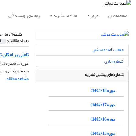
صفحه اصلی
مرور
اطلاعات نشریه
راهنمای نویسندگان
کلیدواژه‌ها =
ع
تعداد مقالات:
1
مقالات آماده انتشار
تاملی بر امکان 
شماره جاری
دوره 1، شماره 1، 1387
طیبه امیرخانی، عل
شماره‌های پیشین نشریه
مشاهده مقاله
دوره 18 (1405)
دوره 17 (1404)
دوره 16 (1403)
دوره 15 (1402)