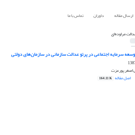
ارسال مقاله
داوران
تماس با ما
دالت مراوده‌ای
توسعه سرمایه اجتماعی در پرتو عدالت سازمانی در سازمان‌های دولتی
ی اصغر پورعزت
اصل مقاله
164.11 K