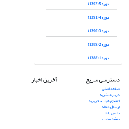
دوره 5 (1392)
دوره 4 (1391)
دوره 3 (1390)
دوره 2 (1389)
دوره 1 (1388)
دسترسی سریع
آخرین اخبار
صفحه اصلی
درباره نشریه
اعضای هیات تحریریه
ارسال مقاله
تماس با ما
نقشه سایت