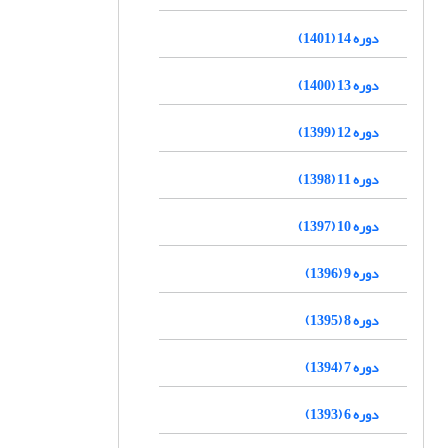
دوره 14 (1401)
دوره 13 (1400)
دوره 12 (1399)
دوره 11 (1398)
دوره 10 (1397)
دوره 9 (1396)
دوره 8 (1395)
دوره 7 (1394)
دوره 6 (1393)