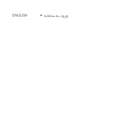
ورود به سامانه
ENGLISH