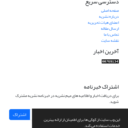
دسترسی سریع
صفحه اصلی
درباره نشریه
اعضای هیات تحریریه
ارسال مقاله
تماس با ما
نقشه سایت
آخرین اخبار
اشتراک خبرنامه
برای دریافت اخبار و اطلاعیه های مهم نشریه در خبرنامه نشریه مشترک
شوید.
اشتراک
این وب سایت از کوکی ها برای اطمینان از ارائه بهترین
خدمات استفاده می کند.