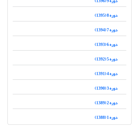
دوره 9 (1396)
دوره 8 (1395)
دوره 7 (1394)
دوره 6 (1393)
دوره 5 (1392)
دوره 4 (1391)
دوره 3 (1390)
دوره 2 (1389)
دوره 1 (1388)