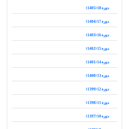
دوره 18 (1405)
دوره 17 (1404)
دوره 16 (1403)
دوره 15 (1402)
دوره 14 (1401)
دوره 13 (1400)
دوره 12 (1399)
دوره 11 (1398)
دوره 10 (1397)