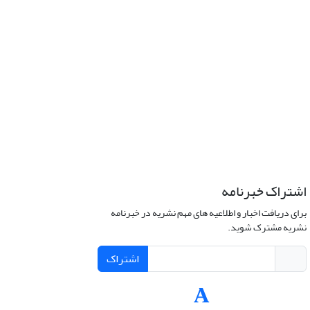
اشتراک خبرنامه
برای دریافت اخبار و اطلاعیه های مهم نشریه در خبرنامه
نشریه مشترک شوید.
اشتراک