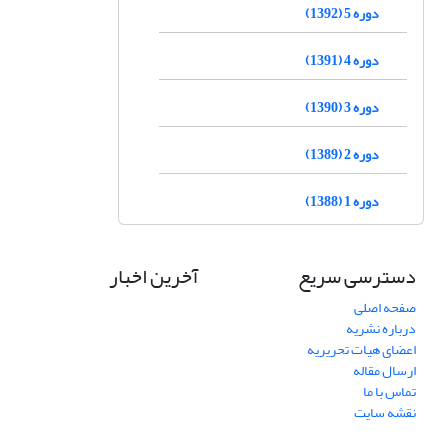
دوره 5 (1392)
دوره 4 (1391)
دوره 3 (1390)
دوره 2 (1389)
دوره 1 (1388)
دسترسی سریع
آخرین اخبار
صفحه اصلی
درباره نشریه
اعضای هیات تحریریه
ارسال مقاله
تماس با ما
نقشه سایت