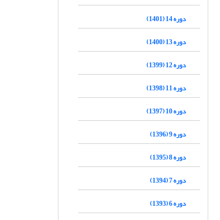
دوره 14 (1401)
دوره 13 (1400)
دوره 12 (1399)
دوره 11 (1398)
دوره 10 (1397)
دوره 9 (1396)
دوره 8 (1395)
دوره 7 (1394)
دوره 6 (1393)