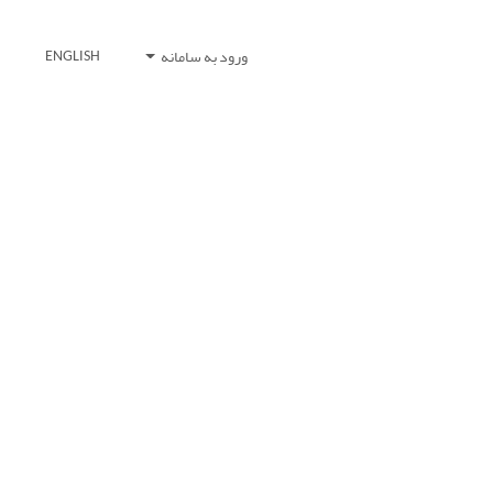
ورود به سامانه
ENGLISH