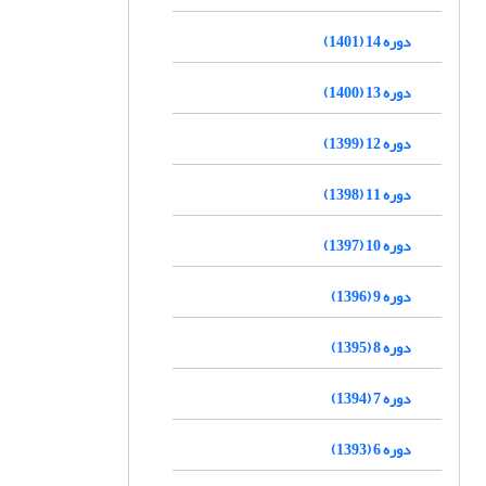
دوره 14 (1401)
دوره 13 (1400)
دوره 12 (1399)
دوره 11 (1398)
دوره 10 (1397)
دوره 9 (1396)
دوره 8 (1395)
دوره 7 (1394)
دوره 6 (1393)