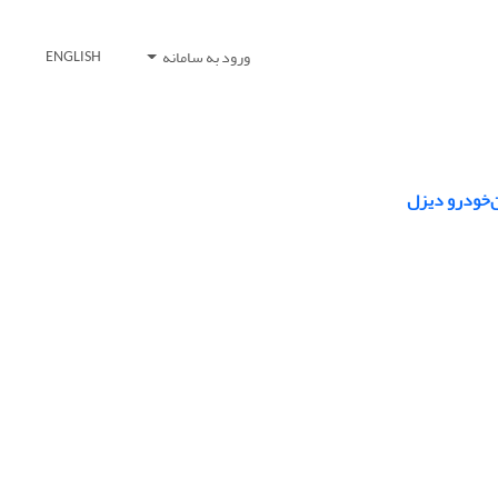
ورود به سامانه
ENGLISH
ن‌خودرو دیزل