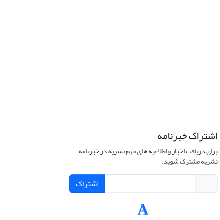
اشتراک خبرنامه
برای دریافت اخبار و اطلاعیه های مهم نشریه در خبرنامه
نشریه مشترک شوید.
اشتراک