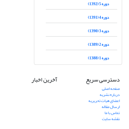
دوره 5 (1392)
دوره 4 (1391)
دوره 3 (1390)
دوره 2 (1389)
دوره 1 (1388)
دسترسی سریع
آخرین اخبار
صفحه اصلی
درباره نشریه
اعضای هیات تحریریه
ارسال مقاله
تماس با ما
نقشه سایت