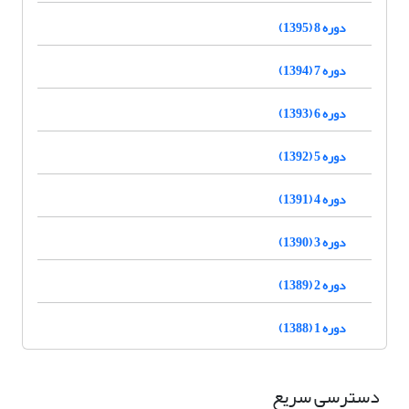
دوره 8 (1395)
دوره 7 (1394)
دوره 6 (1393)
دوره 5 (1392)
دوره 4 (1391)
دوره 3 (1390)
دوره 2 (1389)
دوره 1 (1388)
دسترسی سریع