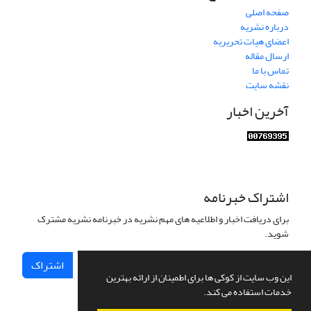
صفحه اصلی
درباره نشریه
اعضای هیات تحریریه
ارسال مقاله
تماس با ما
نقشه سایت
آخرین اخبار
اشتراک خبرنامه
برای دریافت اخبار و اطلاعیه های مهم نشریه در خبرنامه نشریه مشترک
شوید.
اشتراک
این وب سایت از کوکی ها برای اطمینان از ارائه بهترین
خدمات استفاده می کند.