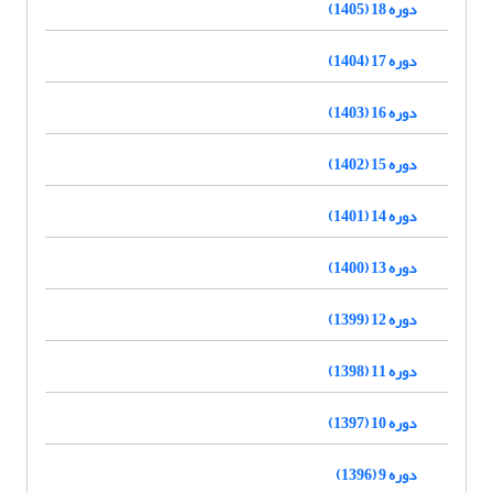
دوره 18 (1405)
دوره 17 (1404)
دوره 16 (1403)
دوره 15 (1402)
دوره 14 (1401)
دوره 13 (1400)
دوره 12 (1399)
دوره 11 (1398)
دوره 10 (1397)
دوره 9 (1396)