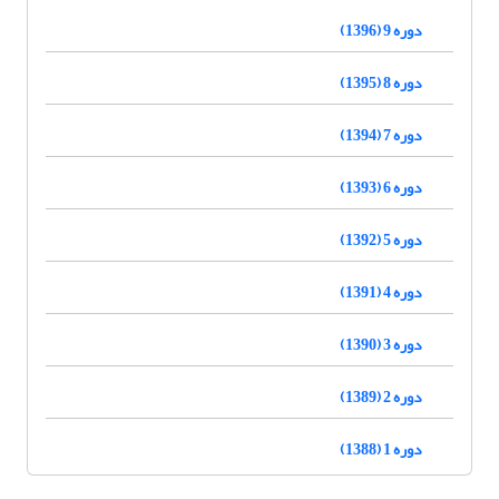
دوره 9 (1396)
دوره 8 (1395)
دوره 7 (1394)
دوره 6 (1393)
دوره 5 (1392)
دوره 4 (1391)
دوره 3 (1390)
دوره 2 (1389)
دوره 1 (1388)