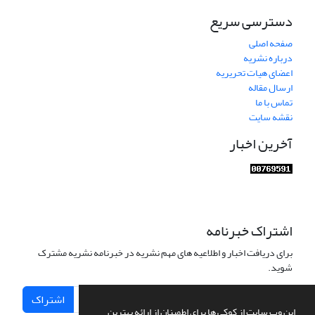
دسترسی سریع
صفحه اصلی
درباره نشریه
اعضای هیات تحریریه
ارسال مقاله
تماس با ما
نقشه سایت
آخرین اخبار
اشتراک خبرنامه
برای دریافت اخبار و اطلاعیه های مهم نشریه در خبرنامه نشریه مشترک
شوید.
اشتراک
این وب سایت از کوکی ها برای اطمینان از ارائه بهترین