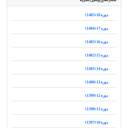
دوره 18 (1405)
دوره 17 (1404)
دوره 16 (1403)
دوره 15 (1402)
دوره 14 (1401)
دوره 13 (1400)
دوره 12 (1399)
دوره 11 (1398)
دوره 10 (1397)