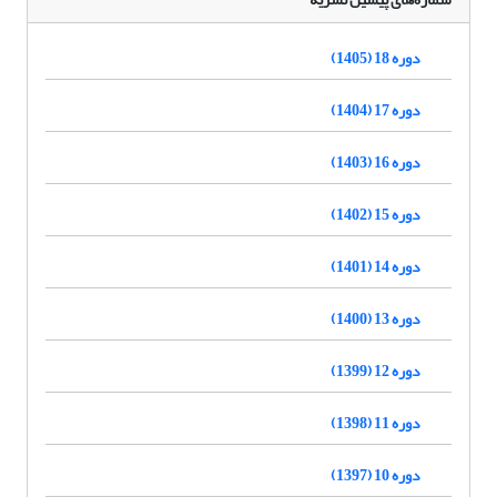
دوره 18 (1405)
دوره 17 (1404)
دوره 16 (1403)
دوره 15 (1402)
دوره 14 (1401)
دوره 13 (1400)
دوره 12 (1399)
دوره 11 (1398)
دوره 10 (1397)