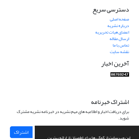
دسترسی سریع
صفحه اصلی
درباره نشریه
اعضای هیات تحریریه
ارسال مقاله
تماس با ما
نقشه سایت
آخرین اخبار
اشتراک خبرنامه
برای دریافت اخبار و اطلاعیه های مهم نشریه در خبرنامه نشریه مشترک
شوید.
اشتراک
این وب سایت از کوکی ها برای اطمینان از ارائه بهترین