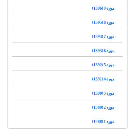
دوره 9 (1396)
دوره 8 (1395)
دوره 7 (1394)
دوره 6 (1393)
دوره 5 (1392)
دوره 4 (1391)
دوره 3 (1390)
دوره 2 (1389)
دوره 1 (1388)