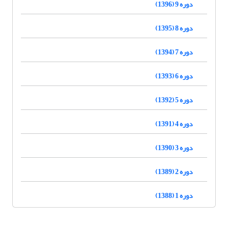
دوره 9 (1396)
دوره 8 (1395)
دوره 7 (1394)
دوره 6 (1393)
دوره 5 (1392)
دوره 4 (1391)
دوره 3 (1390)
دوره 2 (1389)
دوره 1 (1388)