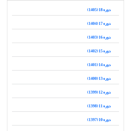
دوره 18 (1405)
دوره 17 (1404)
دوره 16 (1403)
دوره 15 (1402)
دوره 14 (1401)
دوره 13 (1400)
دوره 12 (1399)
دوره 11 (1398)
دوره 10 (1397)