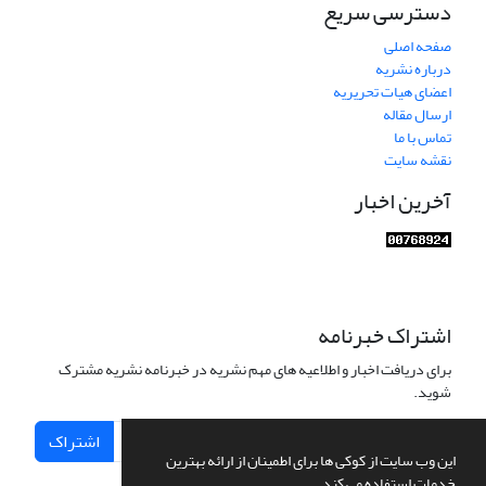
دسترسی سریع
صفحه اصلی
درباره نشریه
اعضای هیات تحریریه
ارسال مقاله
تماس با ما
نقشه سایت
آخرین اخبار
اشتراک خبرنامه
برای دریافت اخبار و اطلاعیه های مهم نشریه در خبرنامه نشریه مشترک
شوید.
اشتراک
این وب سایت از کوکی ها برای اطمینان از ارائه بهترین
خدمات استفاده می کند.