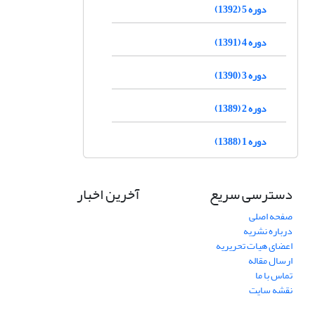
دوره 5 (1392)
دوره 4 (1391)
دوره 3 (1390)
دوره 2 (1389)
دوره 1 (1388)
دسترسی سریع
آخرین اخبار
صفحه اصلی
درباره نشریه
اعضای هیات تحریریه
ارسال مقاله
تماس با ما
نقشه سایت