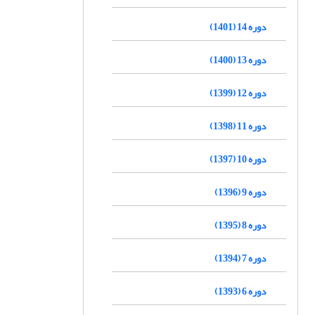
دوره 14 (1401)
دوره 13 (1400)
دوره 12 (1399)
دوره 11 (1398)
دوره 10 (1397)
دوره 9 (1396)
دوره 8 (1395)
دوره 7 (1394)
دوره 6 (1393)