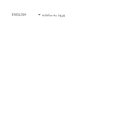
ورود به سامانه
ENGLISH