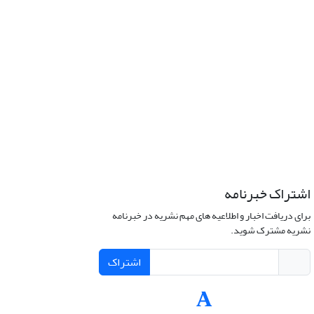
اشتراک خبرنامه
برای دریافت اخبار و اطلاعیه های مهم نشریه در خبرنامه
نشریه مشترک شوید.
اشتراک