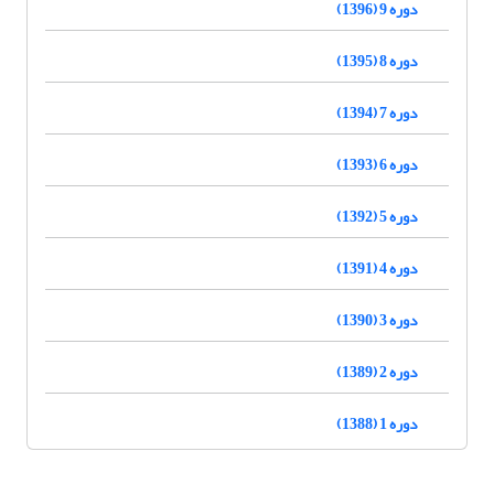
دوره 9 (1396)
دوره 8 (1395)
دوره 7 (1394)
دوره 6 (1393)
دوره 5 (1392)
دوره 4 (1391)
دوره 3 (1390)
دوره 2 (1389)
دوره 1 (1388)