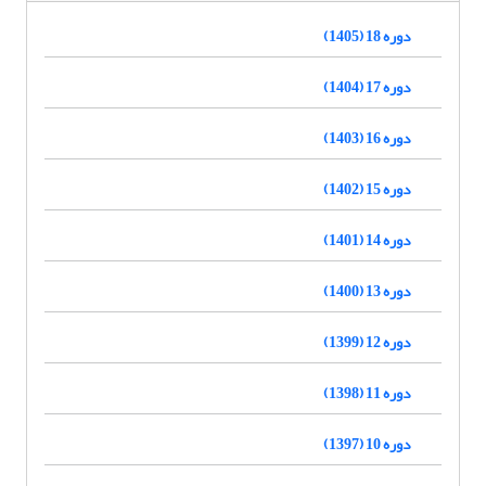
دوره 18 (1405)
دوره 17 (1404)
دوره 16 (1403)
دوره 15 (1402)
دوره 14 (1401)
دوره 13 (1400)
دوره 12 (1399)
دوره 11 (1398)
دوره 10 (1397)