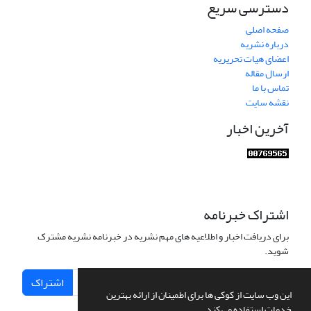
دسترسی سریع
صفحه اصلی
درباره نشریه
اعضای هیات تحریریه
ارسال مقاله
تماس با ما
نقشه سایت
آخرین اخبار
اشتراک خبرنامه
برای دریافت اخبار و اطلاعیه های مهم نشریه در خبرنامه نشریه مشترک
شوید.
اشتراک
این وب سایت از کوکی ها برای اطمینان از ارائه بهترین
خدمات استفاده می کند.