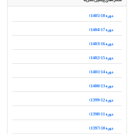
دوره 18 (1405)
دوره 17 (1404)
دوره 16 (1403)
دوره 15 (1402)
دوره 14 (1401)
دوره 13 (1400)
دوره 12 (1399)
دوره 11 (1398)
دوره 10 (1397)