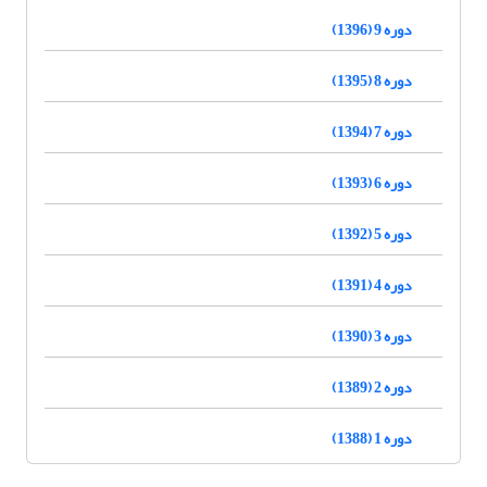
دوره 9 (1396)
دوره 8 (1395)
دوره 7 (1394)
دوره 6 (1393)
دوره 5 (1392)
دوره 4 (1391)
دوره 3 (1390)
دوره 2 (1389)
دوره 1 (1388)