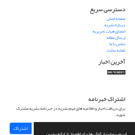
دسترسی سریع
صفحه اصلی
درباره نشریه
اعضای هیات تحریریه
ارسال مقاله
تماس با ما
نقشه سایت
آخرین اخبار
اشتراک خبرنامه
برای دریافت اخبار و اطلاعیه های مهم نشریه در خبرنامه نشریه مشترک
شوید.
اشتراک
این وب سایت از کوکی ها برای اطمینان از ارائه بهترین