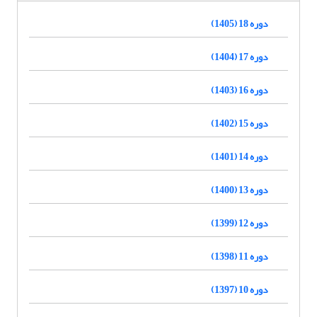
دوره 18 (1405)
دوره 17 (1404)
دوره 16 (1403)
دوره 15 (1402)
دوره 14 (1401)
دوره 13 (1400)
دوره 12 (1399)
دوره 11 (1398)
دوره 10 (1397)