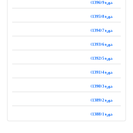
دوره 9 (1396)
دوره 8 (1395)
دوره 7 (1394)
دوره 6 (1393)
دوره 5 (1392)
دوره 4 (1391)
دوره 3 (1390)
دوره 2 (1389)
دوره 1 (1388)