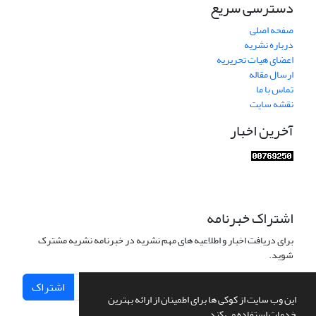
دسترسی سریع
صفحه اصلی
درباره نشریه
اعضای هیات تحریریه
ارسال مقاله
تماس با ما
نقشه سایت
آخرین اخبار
اشتراک خبرنامه
برای دریافت اخبار و اطلاعیه های مهم نشریه در خبرنامه نشریه مشترک
شوید.
اشتراک
این وب سایت از کوکی ها برای اطمینان از ارائه بهترین
خدمات استفاده می کند.