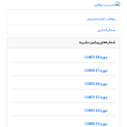
مقالات آماده انتشار
شماره جاری
شماره‌های پیشین نشریه
دوره 18 (1405)
دوره 17 (1404)
دوره 16 (1403)
دوره 15 (1402)
دوره 14 (1401)
دوره 13 (1400)