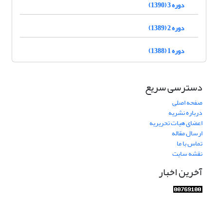
دوره 3 (1390)
دوره 2 (1389)
دوره 1 (1388)
دسترسی سریع
صفحه اصلی
درباره نشریه
اعضای هیات تحریریه
ارسال مقاله
تماس با ما
نقشه سایت
آخرین اخبار