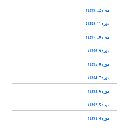
دوره 12 (1399)
دوره 11 (1398)
دوره 10 (1397)
دوره 9 (1396)
دوره 8 (1395)
دوره 7 (1394)
دوره 6 (1393)
دوره 5 (1392)
دوره 4 (1391)