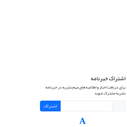
اشتراک خبرنامه
برای دریافت اخبار و اطلاعیه های مهم نشریه در خبرنامه
نشریه مشترک شوید.
اشتراک