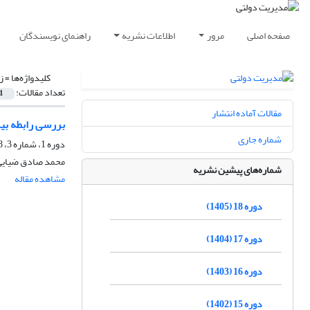
صفحه اصلی
مرور
اطلاعات نشریه
راهنمای نویسندگان
کلیدواژه‌ها =
ز
تعداد مقالات:
1
مقالات آماده انتشار
بررسی رابطه بین
شماره جاری
دوره 1، شماره 3، 1388
محمد صادق ضیایی،
شماره‌های پیشین نشریه
مشاهده مقاله
دوره 18 (1405)
دوره 17 (1404)
دوره 16 (1403)
دوره 15 (1402)