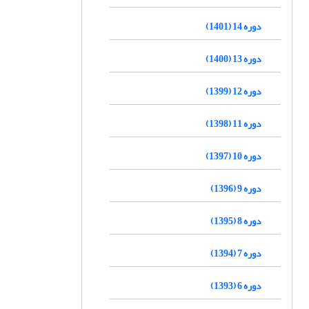
دوره 14 (1401)
دوره 13 (1400)
دوره 12 (1399)
دوره 11 (1398)
دوره 10 (1397)
دوره 9 (1396)
دوره 8 (1395)
دوره 7 (1394)
دوره 6 (1393)