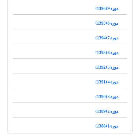
دوره 9 (1396)
دوره 8 (1395)
دوره 7 (1394)
دوره 6 (1393)
دوره 5 (1392)
دوره 4 (1391)
دوره 3 (1390)
دوره 2 (1389)
دوره 1 (1388)