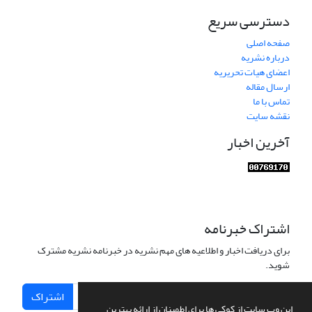
دسترسی سریع
صفحه اصلی
درباره نشریه
اعضای هیات تحریریه
ارسال مقاله
تماس با ما
نقشه سایت
آخرین اخبار
اشتراک خبرنامه
برای دریافت اخبار و اطلاعیه های مهم نشریه در خبرنامه نشریه مشترک
شوید.
اشتراک
این وب سایت از کوکی ها برای اطمینان از ارائه بهترین