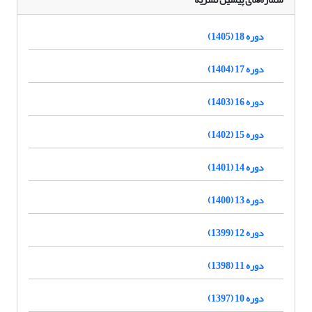
دوره 18 (1405)
دوره 17 (1404)
دوره 16 (1403)
دوره 15 (1402)
دوره 14 (1401)
دوره 13 (1400)
دوره 12 (1399)
دوره 11 (1398)
دوره 10 (1397)