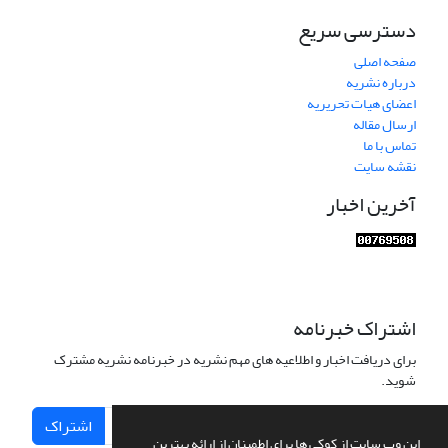
دسترسی سریع
صفحه اصلی
درباره نشریه
اعضای هیات تحریریه
ارسال مقاله
تماس با ما
نقشه سایت
آخرین اخبار
اشتراک خبرنامه
برای دریافت اخبار و اطلاعیه های مهم نشریه در خبرنامه نشریه مشترک
شوید.
اشتراک
این وب سایت از کوکی ها برای اطمینان از ارائه بهترین