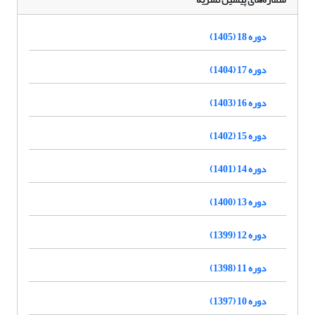
دوره 18 (1405)
دوره 17 (1404)
دوره 16 (1403)
دوره 15 (1402)
دوره 14 (1401)
دوره 13 (1400)
دوره 12 (1399)
دوره 11 (1398)
دوره 10 (1397)