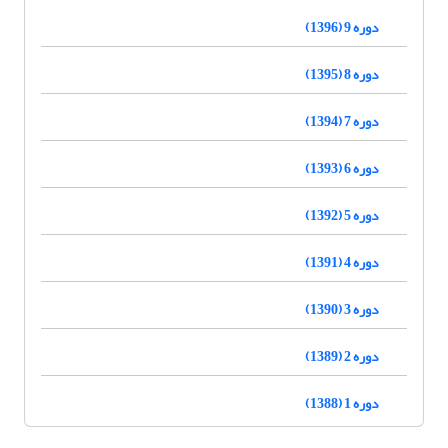
دوره 9 (1396)
دوره 8 (1395)
دوره 7 (1394)
دوره 6 (1393)
دوره 5 (1392)
دوره 4 (1391)
دوره 3 (1390)
دوره 2 (1389)
دوره 1 (1388)