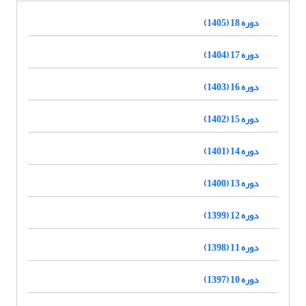
دوره 18 (1405)
دوره 17 (1404)
دوره 16 (1403)
دوره 15 (1402)
دوره 14 (1401)
دوره 13 (1400)
دوره 12 (1399)
دوره 11 (1398)
دوره 10 (1397)