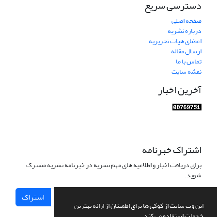
دسترسی سریع
صفحه اصلی
درباره نشریه
اعضای هیات تحریریه
ارسال مقاله
تماس با ما
نقشه سایت
آخرین اخبار
اشتراک خبرنامه
برای دریافت اخبار و اطلاعیه های مهم نشریه در خبرنامه نشریه مشترک
شوید.
اشتراک
این وب سایت از کوکی ها برای اطمینان از ارائه بهترین
خدمات استفاده می کند.