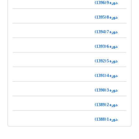
دوره 9 (1396)
دوره 8 (1395)
دوره 7 (1394)
دوره 6 (1393)
دوره 5 (1392)
دوره 4 (1391)
دوره 3 (1390)
دوره 2 (1389)
دوره 1 (1388)