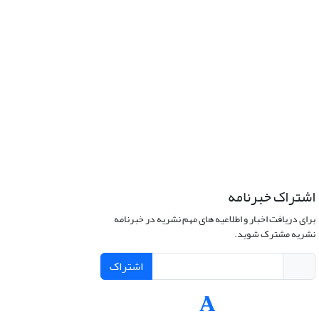
اشتراک خبرنامه
برای دریافت اخبار و اطلاعیه های مهم نشریه در خبرنامه
نشریه مشترک شوید.
اشتراک