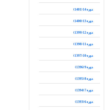
دوره 14 (1401)
دوره 13 (1400)
دوره 12 (1399)
دوره 11 (1398)
دوره 10 (1397)
دوره 9 (1396)
دوره 8 (1395)
دوره 7 (1394)
دوره 6 (1393)