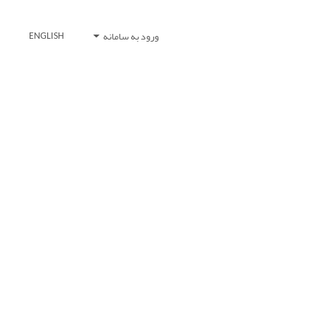
ورود به سامانه
ENGLISH