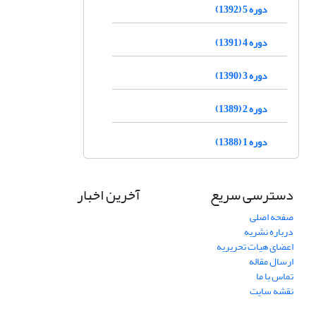
دوره 5 (1392)
دوره 4 (1391)
دوره 3 (1390)
دوره 2 (1389)
دوره 1 (1388)
دسترسی سریع
آخرین اخبار
صفحه اصلی
درباره نشریه
اعضای هیات تحریریه
ارسال مقاله
تماس با ما
نقشه سایت