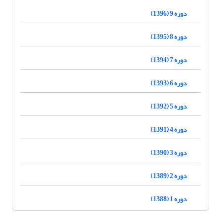
دوره 9 (1396)
دوره 8 (1395)
دوره 7 (1394)
دوره 6 (1393)
دوره 5 (1392)
دوره 4 (1391)
دوره 3 (1390)
دوره 2 (1389)
دوره 1 (1388)