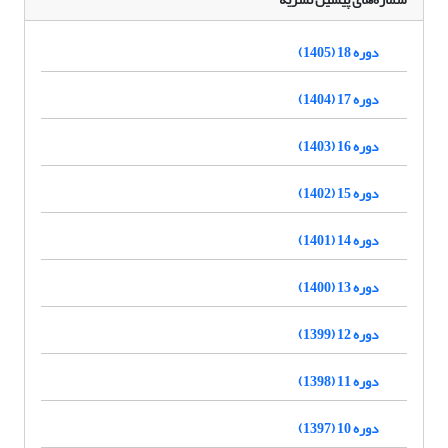
دوره 18 (1405)
دوره 17 (1404)
دوره 16 (1403)
دوره 15 (1402)
دوره 14 (1401)
دوره 13 (1400)
دوره 12 (1399)
دوره 11 (1398)
دوره 10 (1397)