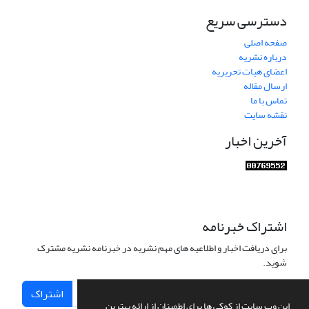
دسترسی سریع
صفحه اصلی
درباره نشریه
اعضای هیات تحریریه
ارسال مقاله
تماس با ما
نقشه سایت
آخرین اخبار
اشتراک خبرنامه
برای دریافت اخبار و اطلاعیه های مهم نشریه در خبرنامه نشریه مشترک
شوید.
اشتراک
این وب سایت از کوکی ها برای اطمینان از ارائه بهترین