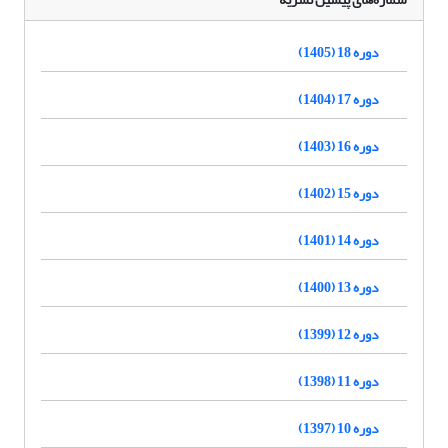
دوره 18 (1405)
دوره 17 (1404)
دوره 16 (1403)
دوره 15 (1402)
دوره 14 (1401)
دوره 13 (1400)
دوره 12 (1399)
دوره 11 (1398)
دوره 10 (1397)