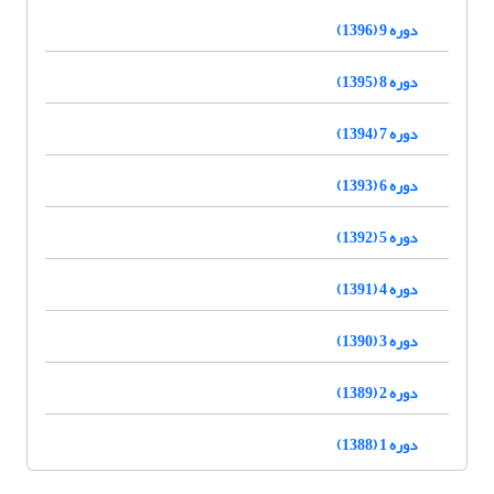
دوره 9 (1396)
دوره 8 (1395)
دوره 7 (1394)
دوره 6 (1393)
دوره 5 (1392)
دوره 4 (1391)
دوره 3 (1390)
دوره 2 (1389)
دوره 1 (1388)