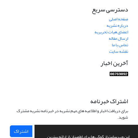
دسترسی سریع
صفحه اصلی
درباره نشریه
اعضای هیات تحریریه
ارسال مقاله
تماس با ما
نقشه سایت
آخرین اخبار
اشتراک خبرنامه
برای دریافت اخبار و اطلاعیه های مهم نشریه در خبرنامه نشریه مشترک
شوید.
اشتراک
این وب سایت از کوکی ها برای اطمینان از ارائه بهترین