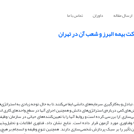
ارسال مقاله
داوران
تماس با ما
 بیمه البرز و شعب آن در تهران
دل و به‌کارگیری سرمایه‌های دانشی ایفا می‌کنند.تا به حال توجه زیادی به استراتژی‌
های کمی درباره‌ی استراتژی‌های دانش و همچنین اجرای آنها در سطح واحدهای کاری ا
 )را بررسی کرده است و روابط آنها را با تعیین‌کننده‌های حیاتی در سازمان؛ وظیفه
وفناوری مورد آزمون قرار داده است. نتایج نشان داد، فناوری اطلاعات و تحلیل‌پذیر
ن تأثیر را بر سبک پردازش شخصی‌سازی دارند. همچنین تنوع وظیفه و انسجام بر هیچ‌