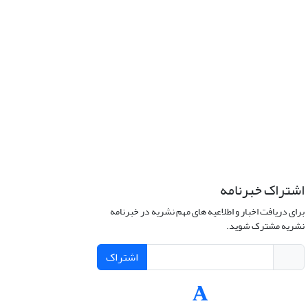
اشتراک خبرنامه
برای دریافت اخبار و اطلاعیه های مهم نشریه در خبرنامه
نشریه مشترک شوید.
اشتراک