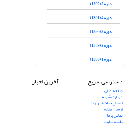
دوره 5 (1392)
دوره 4 (1391)
دوره 3 (1390)
دوره 2 (1389)
دوره 1 (1388)
دسترسی سریع
آخرین اخبار
صفحه اصلی
درباره نشریه
اعضای هیات تحریریه
ارسال مقاله
تماس با ما
نقشه سایت