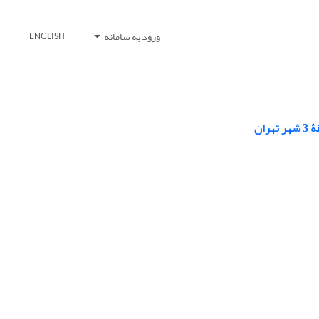
ورود به سامانه
ENGLISH