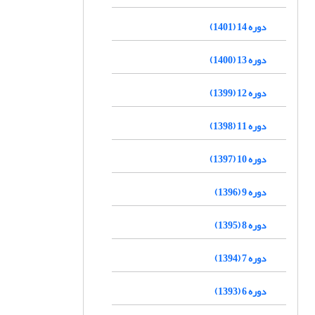
دوره 14 (1401)
دوره 13 (1400)
دوره 12 (1399)
دوره 11 (1398)
دوره 10 (1397)
دوره 9 (1396)
دوره 8 (1395)
دوره 7 (1394)
دوره 6 (1393)