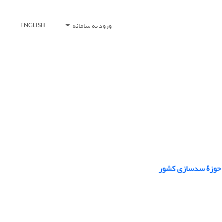
ورود به سامانه
ENGLISH
ر حوزۀ سدسازی کشور