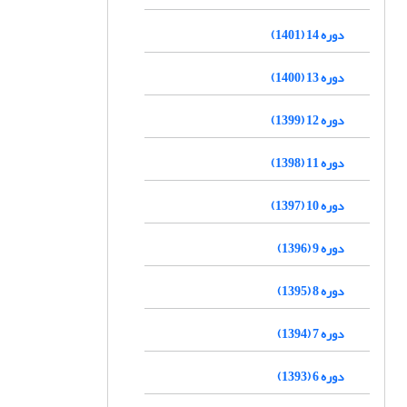
دوره 14 (1401)
دوره 13 (1400)
دوره 12 (1399)
دوره 11 (1398)
دوره 10 (1397)
دوره 9 (1396)
دوره 8 (1395)
دوره 7 (1394)
دوره 6 (1393)