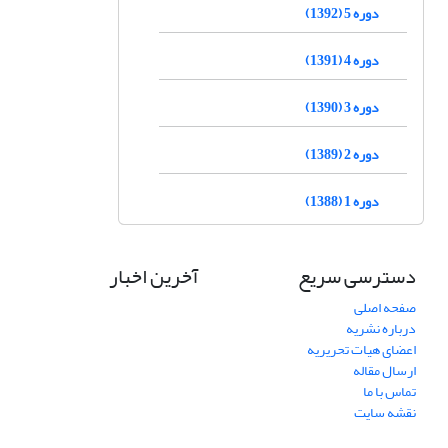
دوره 5 (1392)
دوره 4 (1391)
دوره 3 (1390)
دوره 2 (1389)
دوره 1 (1388)
دسترسی سریع
آخرین اخبار
صفحه اصلی
درباره نشریه
اعضای هیات تحریریه
ارسال مقاله
تماس با ما
نقشه سایت