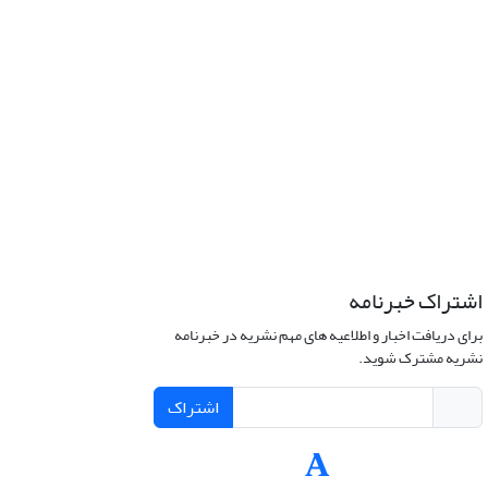
اشتراک خبرنامه
برای دریافت اخبار و اطلاعیه های مهم نشریه در خبرنامه
نشریه مشترک شوید.
اشتراک