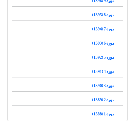
دوره 9 (1396)
دوره 8 (1395)
دوره 7 (1394)
دوره 6 (1393)
دوره 5 (1392)
دوره 4 (1391)
دوره 3 (1390)
دوره 2 (1389)
دوره 1 (1388)