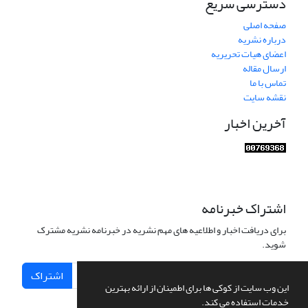
دسترسی سریع
صفحه اصلی
درباره نشریه
اعضای هیات تحریریه
ارسال مقاله
تماس با ما
نقشه سایت
آخرین اخبار
اشتراک خبرنامه
برای دریافت اخبار و اطلاعیه های مهم نشریه در خبرنامه نشریه مشترک
شوید.
اشتراک
این وب سایت از کوکی ها برای اطمینان از ارائه بهترین
خدمات استفاده می کند.