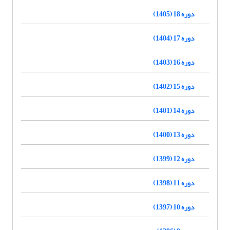
دوره 18 (1405)
دوره 17 (1404)
دوره 16 (1403)
دوره 15 (1402)
دوره 14 (1401)
دوره 13 (1400)
دوره 12 (1399)
دوره 11 (1398)
دوره 10 (1397)