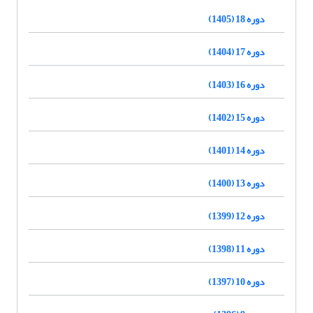
دوره 18 (1405)
دوره 17 (1404)
دوره 16 (1403)
دوره 15 (1402)
دوره 14 (1401)
دوره 13 (1400)
دوره 12 (1399)
دوره 11 (1398)
دوره 10 (1397)