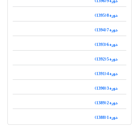
دوره 9 (1396)
دوره 8 (1395)
دوره 7 (1394)
دوره 6 (1393)
دوره 5 (1392)
دوره 4 (1391)
دوره 3 (1390)
دوره 2 (1389)
دوره 1 (1388)