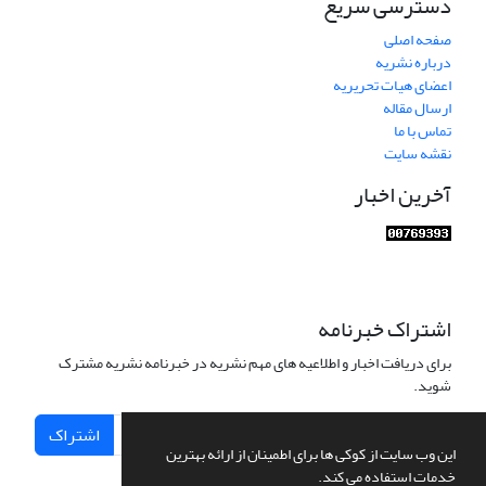
دسترسی سریع
صفحه اصلی
درباره نشریه
اعضای هیات تحریریه
ارسال مقاله
تماس با ما
نقشه سایت
آخرین اخبار
اشتراک خبرنامه
برای دریافت اخبار و اطلاعیه های مهم نشریه در خبرنامه نشریه مشترک
شوید.
اشتراک
این وب سایت از کوکی ها برای اطمینان از ارائه بهترین
خدمات استفاده می کند.