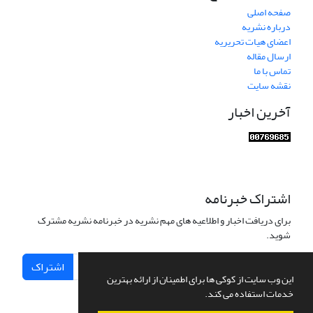
صفحه اصلی
درباره نشریه
اعضای هیات تحریریه
ارسال مقاله
تماس با ما
نقشه سایت
آخرین اخبار
اشتراک خبرنامه
برای دریافت اخبار و اطلاعیه های مهم نشریه در خبرنامه نشریه مشترک
شوید.
اشتراک
این وب سایت از کوکی ها برای اطمینان از ارائه بهترین
خدمات استفاده می کند.