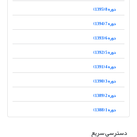
دوره 8 (1395)
دوره 7 (1394)
دوره 6 (1393)
دوره 5 (1392)
دوره 4 (1391)
دوره 3 (1390)
دوره 2 (1389)
دوره 1 (1388)
دسترسی سریع