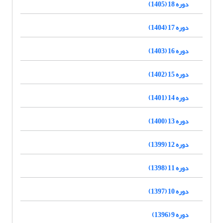
دوره 18 (1405)
دوره 17 (1404)
دوره 16 (1403)
دوره 15 (1402)
دوره 14 (1401)
دوره 13 (1400)
دوره 12 (1399)
دوره 11 (1398)
دوره 10 (1397)
دوره 9 (1396)