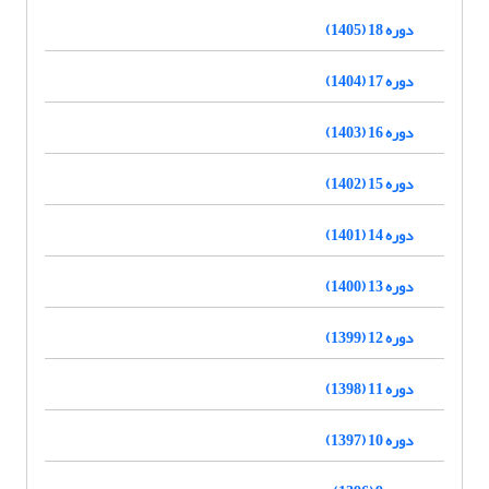
دوره 18 (1405)
دوره 17 (1404)
دوره 16 (1403)
دوره 15 (1402)
دوره 14 (1401)
دوره 13 (1400)
دوره 12 (1399)
دوره 11 (1398)
دوره 10 (1397)