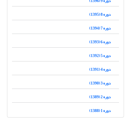
دوره 9 (1396)
دوره 8 (1395)
دوره 7 (1394)
دوره 6 (1393)
دوره 5 (1392)
دوره 4 (1391)
دوره 3 (1390)
دوره 2 (1389)
دوره 1 (1388)