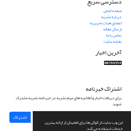
دسترسی سریع
صفحه اصلی
درباره نشریه
اعضای هیات تحریریه
ارسال مقاله
تماس با ما
نقشه سایت
آخرین اخبار
اشتراک خبرنامه
برای دریافت اخبار و اطلاعیه های مهم نشریه در خبرنامه نشریه مشترک
شوید.
اشتراک
این وب سایت از کوکی ها برای اطمینان از ارائه بهترین
خدمات استفاده می کند.