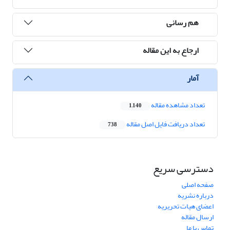
هم رسانی
ارجاع به این مقاله
آمار
تعداد مشاهده مقاله
1,140
تعداد دریافت فایل اصل مقاله
738
دسترسی سریع
صفحه اصلی
درباره نشریه
اعضای هیات تحریریه
ارسال مقاله
تماس با ما