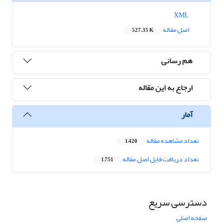
XML
اصل مقاله
527.35 K
هم رسانی
ارجاع به این مقاله
آمار
تعداد مشاهده مقاله
1,420
تعداد دریافت فایل اصل مقاله
1,751
دسترسی سریع
صفحه اصلی