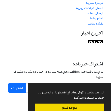
درباره نشریه
اعضای هیات تحریریه
ارسال مقاله
تماس با ما
نقشه سایت
آخرین اخبار
اشتراک خبرنامه
برای دریافت اخبار و اطلاعیه های مهم نشریه در خبرنامه نشریه مشترک
شوید.
اشتراک
این وب سایت از کوکی ها برای اطمینان از ارائه بهترین
خدمات استفاده می کند.
متوجه شدم