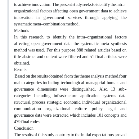
to achieve innovation. The present study seeks to identify the intra-
organizational factors affecting open government data to achieve
innovation in government services through applying the
systematic meta-combination method.
Methods
In this research, to identify the intra-organizational factors
affecting open government data, the systematic meta-synthesis
method was used. For this purpose, 888 related articles based on
title, abstract and content were filtered and 51 final articles were
obtained.
Results
Based on the results obtained from the theme analysis method, four
main categories including technological, managerial, human, and
governance dimensions were distinguished. Also, 13 sub-
categories including infrastructure, application systems, data,
structural, process, strategic, economic, individual, organizational
communication, organizational culture, policy, legal, and
governance data were extracted which includes 101 concepts and
479 final codes.
Conclusion
The results of this study, contrary to the initial expectations, proved