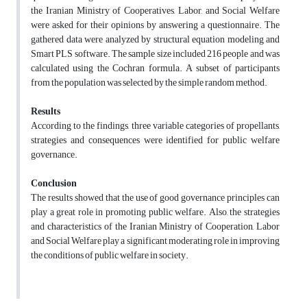
the Iranian Ministry of Cooperatives, Labor, and Social Welfare
were asked for their opinions by answering a questionnaire. The
gathered data were analyzed by structural equation modeling and
Smart PLS software. The sample size included 216 people and was
calculated using the Cochran formula. A subset of participants
from the population was selected by the simple random method.
Results
According to the findings, three variable categories of propellants,
strategies and consequences were identified for public welfare
governance.
Conclusion
The results showed that the use of good governance principles can
play a great role in promoting public welfare. Also, the strategies
and characteristics of the Iranian Ministry of Cooperation, Labor
and Social Welfare play a significant moderating role in improving
the conditions of public welfare in society.