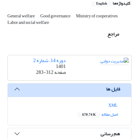
کلیدواژه‌ها
English
General welfare
Good governance
Ministry of cooperatives
Labor and social welfare
مراجع
دوره 14، شماره 2
1401
صفحه
283-312
فایل ها
XML
اصل مقاله
670.74 K
هم رسانی