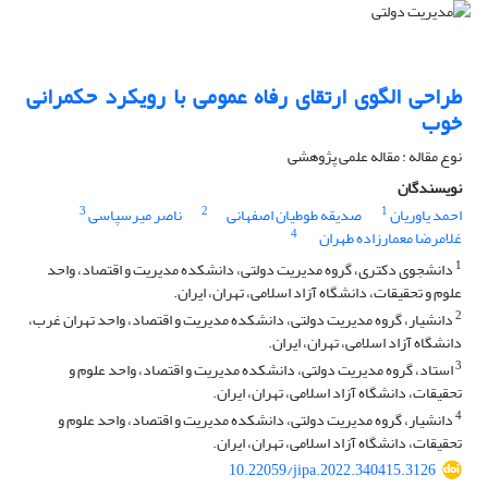
طراحی الگوی ارتقای رفاه عمومی با رویکرد حکمرانی
خوب
نوع مقاله : مقاله علمی پژوهشی
نویسندگان
3
2
1
احمد یاوریان
صدیقه طوطیان اصفهانی
ناصر میرسپاسی
4
غلامرضا معمارزاده طهران
1
دانشجوی دکتری، گروه مدیریت دولتی، دانشکده مدیریت و اقتصاد، واحد
علوم و تحقیقات، دانشگاه آزاد اسلامی، تهران، ایران.
2
دانشیار، گروه مدیریت دولتی، دانشکده مدیریت و اقتصاد، واحد تهران غرب،
دانشگاه آزاد اسلامی، تهران، ایران.
3
استاد، گروه مدیریت دولتی، دانشکده مدیریت و اقتصاد، واحد علوم و
تحقیقات، دانشگاه آزاد اسلامی، تهران، ایران.
4
دانشیار، گروه مدیریت دولتی، دانشکده مدیریت و اقتصاد، واحد علوم و
تحقیقات، دانشگاه آزاد اسلامی، تهران، ایران.
10.22059/jipa.2022.340415.3126