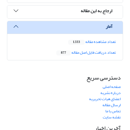
ارجاع به این مقاله
آمار
تعداد مشاهده مقاله
1,333
تعداد دریافت فایل اصل مقاله
877
دسترسی سریع
صفحه اصلی
درباره نشریه
اعضای هیات تحریریه
ارسال مقاله
تماس با ما
نقشه سایت
آخرین اخبار