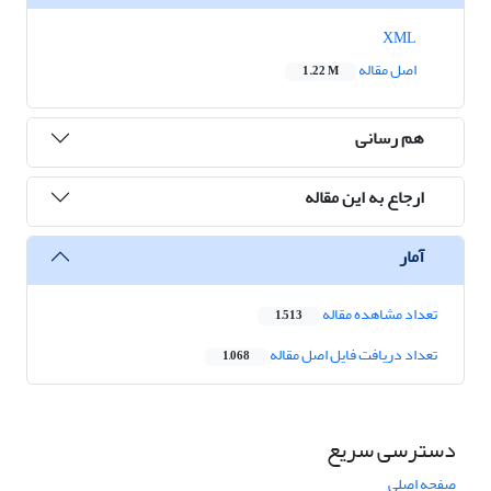
XML
اصل مقاله
1.22 M
هم رسانی
ارجاع به این مقاله
آمار
تعداد مشاهده مقاله
1,513
تعداد دریافت فایل اصل مقاله
1,068
دسترسی سریع
صفحه اصلی