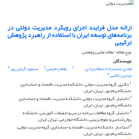
ارائه مدل فرایند اجرای رویکرد مدیریت دولتی در
برنامه‌های توسعه ایران با استفاده از راهبرد پژوهش
ترکیبی
نوع مقاله : مقاله علمی پژوهشی
نویسندگان
3
2
1
هادی محمدزاده سلطانمرادی
طاهره فیضی
مسعود گرامی پور
4
مهدی یداللهی
1
دکتری، گروه مدیریت دولتی، دانشکده مدیریت، اقتصاد و حسابداری،
دانشگاه پیام نور، تهران، ایران.
2
دانشیار، گروه مدیریت دولتی، دانشکده مدیریت، اقتصاد و حسابداری،
دانشگاه پیام نور، تهران، ایران.
3
دانشیار، گروه مطالعات برنامه درسی و تحقیقات آموزشی، دانشکده
روان‌شناسی و علوم تربیتی، دانشگاه خوارزمی، تهران، ایران.
4
استادیار، دانشکده مدیریت، اقتصاد و حسابداری، گروه مدیریت دولتی،
دانشگاه پیام نور، تهران، ایران.