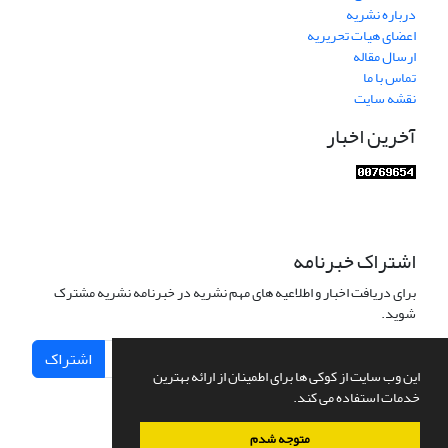
درباره نشریه
اعضای هیات تحریریه
ارسال مقاله
تماس با ما
نقشه سایت
آخرین اخبار
اشتراک خبرنامه
برای دریافت اخبار و اطلاعیه های مهم نشریه در خبرنامه نشریه مشترک
شوید.
اشتراک
این وب سایت از کوکی ها برای اطمینان از ارائه بهترین
خدمات استفاده می کند.
متوجه شدم