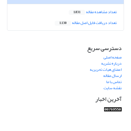
تعداد مشاهده مقاله
1,831
تعداد دریافت فایل اصل مقاله
1,130
دسترسی سریع
صفحه اصلی
درباره نشریه
اعضای هیات تحریریه
ارسال مقاله
تماس با ما
نقشه سایت
آخرین اخبار