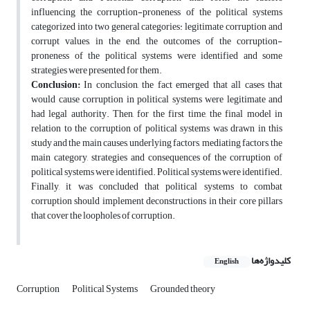
influencing the corruption-proneness of the political systems
categorized into two general categories: legitimate corruption and
corrupt values, in the end, the outcomes of the corruption-
proneness of the political systems were identified and some
strategies were presented for them.
Conclusion:
In conclusion, the fact emerged that all cases that
would cause corruption in political systems were legitimate and
had legal authority. Then, for the first time, the final model in
relation to the corruption of political systems was drawn in this
study and the main causes, underlying factors, mediating factors, the
main category, strategies and consequences of the corruption of
political systems were identified. Political systems were identified.
Finally, it was concluded that political systems to combat
corruption should implement deconstructions in their core pillars
that cover the loopholes of corruption.
کلیدواژه‌ها
English
Corruption
Political Systems
Grounded theory