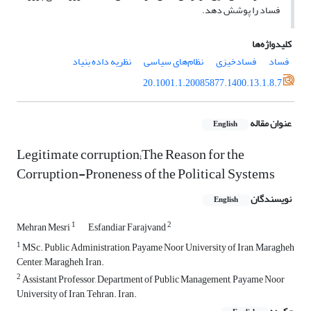
فساد را پوشش دهد.
کلیدواژه‌ها
فساد
فسادخیزی
نظام‌های سیاسی
نظریه داده بنیاد
20.1001.1.20085877.1400.13.1.8.7
عنوان مقاله
English
Legitimate corruption;The Reason for the
Corruption-Proneness of the Political Systems
نویسندگان
English
1
2
Mehran Mesri
Esfandiar Farajvand
1
MSc. Public Administration, Payame Noor University of Iran, Maragheh
Center, Maragheh, Iran.
2
Assistant Professor, Department of Public Management, Payame Noor
University of Iran, Tehran. Iran.