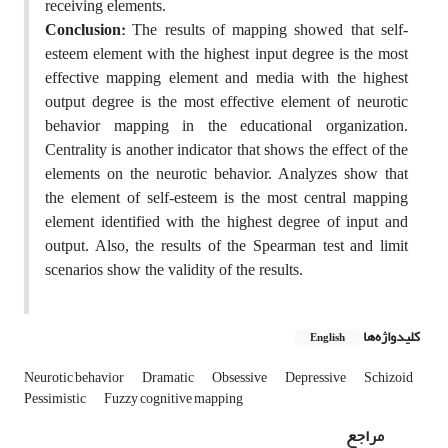
receiving elements.
Conclusion:
The results of mapping showed that self-
esteem element with the highest input degree is the most
effective mapping element and media with the highest
output degree is the most effective element of neurotic
behavior mapping in the educational organization.
Centrality is another indicator that shows the effect of the
elements on the neurotic behavior. Analyzes show that
the element of self-esteem is the most central mapping
element identified with the highest degree of input and
output. Also, the results of the Spearman test and limit
scenarios show the validity of the results.
کلیدواژه‌ها
English
Neurotic behavior
Dramatic
Obsessive
Depressive
Schizoid
Pessimistic
Fuzzy cognitive mapping
مراجع