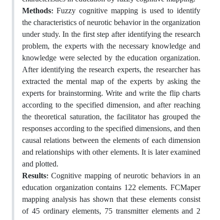
Methods:
Fuzzy cognitive mapping is used to identify
the characteristics of neurotic behavior in the organization
under study. In the first step after identifying the research
problem, the experts with the necessary knowledge and
knowledge were selected by the education organization.
After identifying the research experts, the researcher has
extracted the mental map of the experts by asking the
experts for brainstorming. Write and write the flip charts
according to the specified dimension, and after reaching
the theoretical saturation, the facilitator has grouped the
responses according to the specified dimensions, and then
causal relations between the elements of each dimension
and relationships with other elements. It is later examined
and plotted.
Results:
Cognitive mapping of neurotic behaviors in an
education organization contains 122 elements. FCMaper
mapping analysis has shown that these elements consist
of 45 ordinary elements, 75 transmitter elements and 2