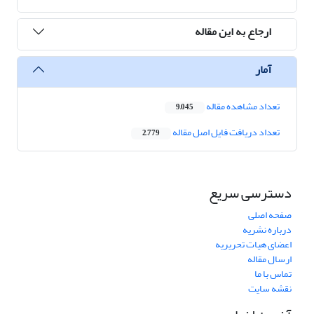
ارجاع به این مقاله
آمار
تعداد مشاهده مقاله
9,045
تعداد دریافت فایل اصل مقاله
2,779
دسترسی سریع
صفحه اصلی
درباره نشریه
اعضای هیات تحریریه
ارسال مقاله
تماس با ما
نقشه سایت