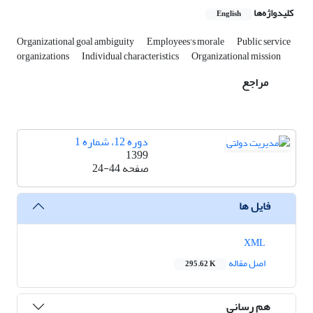
کلیدواژه‌ها
English
Organizational goal ambiguity
Employees's morale
Public service
organizations
Individual characteristics
Organizational mission
مراجع
دوره 12، شماره 1
1399
صفحه
24-44
فایل ها
XML
اصل مقاله
295.62 K
هم رسانی