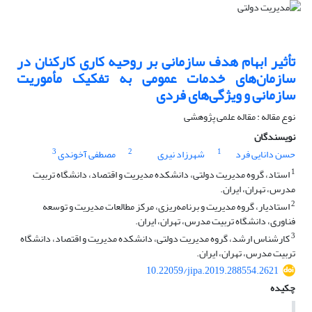
تأثیر ابهام هدف سازمانی بر روحیه کاری کارکنان در
سازمان‌های خدمات عمومی به تفکیک مأموریت
سازمانی و ویژگی‌های فردی
نوع مقاله : مقاله علمی پژوهشی
نویسندگان
3
2
1
حسن دانایی فرد
شهرزاد نیری
مصطفی آخوندی
1
استاد، گروه مدیریت دولتی، دانشکده مدیریت و اقتصاد، دانشگاه تربیت
مدرس، تهران، ایران.
2
استادیار، گروه مدیریت و برنامه‌ریزی، مرکز مطالعات مدیریت و توسعه
فناوری، دانشگاه تربیت مدرس، تهران، ایران.
3
کارشناس ارشد، گروه مدیریت دولتی، دانشکده مدیریت و اقتصاد، دانشگاه
تربیت مدرس، تهران، ایران.
10.22059/jipa.2019.288554.2621
چکیده