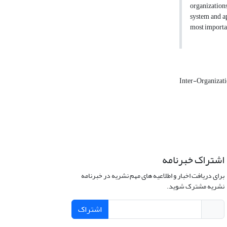
organizations
system and ap
most importan
Inter-Organizat
اشتراک خبرنامه
برای دریافت اخبار و اطلاعیه های مهم نشریه در خبرنامه
نشریه مشترک شوید.
اشتراک