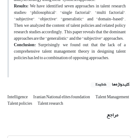
Results:
We have identified seven approaches in talent research
studies: "philosophical", "single factorial", "multi factorial",
"subjective", "objective", "generalistic" and "domain-based".
Then, we analyzed the content of talent policies and related policy
research studies accordingly. This paper reveals that the dominant
approaches are the "generalistic" and the "subjective" approaches.
Conclusion:
Surprisingly, we found out that the lack of a
comprehensive talent management theory in designing talent
policies has led to a combination of opposing approaches.
کلیدواژه‌ها
English
Intelligence
Iranian National elites foundation
Talent Management
Talent policies
Talent research
مراجع