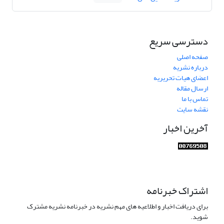
دسترسی سریع
صفحه اصلی
درباره نشریه
اعضای هیات تحریریه
ارسال مقاله
تماس با ما
نقشه سایت
آخرین اخبار
اشتراک خبرنامه
برای دریافت اخبار و اطلاعیه های مهم نشریه در خبرنامه نشریه مشترک
شوید.