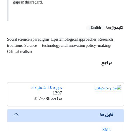
gaps in this regard.
کلیدواژه‌ها
English
Social science's paradigms؛ Epistemological approaches؛ Research
technology and Innovation policy-making؛
traditions؛ Science
Critical realism
مراجع
دوره 10، شماره 3
1397
صفحه
357-386
فایل ها
XML