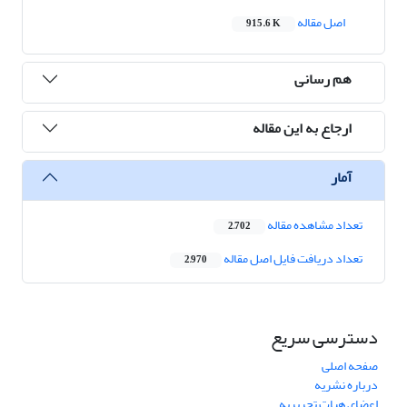
اصل مقاله
915.6 K
هم رسانی
ارجاع به این مقاله
آمار
تعداد مشاهده مقاله
2,702
تعداد دریافت فایل اصل مقاله
2,970
دسترسی سریع
صفحه اصلی
درباره نشریه
اعضای هیات تحریریه