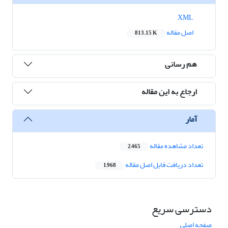
XML
اصل مقاله
813.15 K
هم رسانی
ارجاع به این مقاله
آمار
تعداد مشاهده مقاله
2,465
تعداد دریافت فایل اصل مقاله
1,968
دسترسی سریع
صفحه اصلی