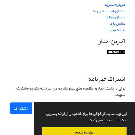
درباره نشریه
اعضای هیات تحریریه
ارسال مقاله
تماس با ما
نقشه سایت
آخرین اخبار
اشتراک خبرنامه
برای دریافت اخبار و اطلاعیه های مهم نشریه در خبرنامه نشریه مشترک
شوید.
اشتراک
این وب سایت از کوکی ها برای اطمینان از ارائه بهترین
خدمات استفاده می کند.
متوجه شدم