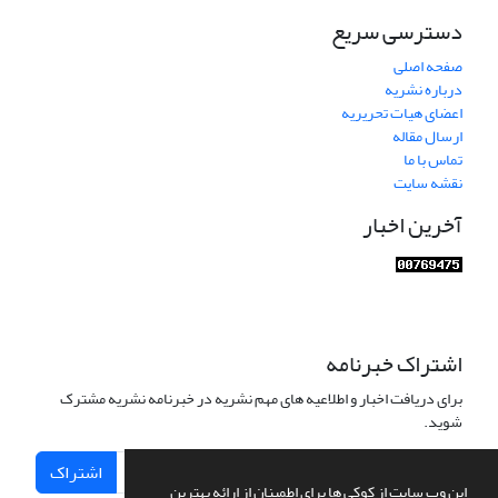
دسترسی سریع
صفحه اصلی
درباره نشریه
اعضای هیات تحریریه
ارسال مقاله
تماس با ما
نقشه سایت
آخرین اخبار
اشتراک خبرنامه
برای دریافت اخبار و اطلاعیه های مهم نشریه در خبرنامه نشریه مشترک
شوید.
اشتراک
این وب سایت از کوکی ها برای اطمینان از ارائه بهترین