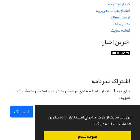
درباره نشریه
اعضای هیات تحریریه
ارسال مقاله
تماس با ما
نقشه سایت
آخرین اخبار
اشتراک خبرنامه
برای دریافت اخبار و اطلاعیه های مهم نشریه در خبرنامه نشریه مشترک
شوید.
اشتراک
این وب سایت از کوکی ها برای اطمینان از ارائه بهترین
خدمات استفاده می کند.
متوجه شدم