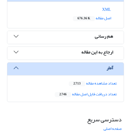
XML
اصل مقاله
676.36 K
هم رسانی
ارجاع به این مقاله
آمار
تعداد مشاهده مقاله
2,713
تعداد دریافت فایل اصل مقاله
2,746
دسترسی سریع
صفحه اصلی