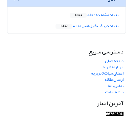
تعداد مشاهده مقاله
1,653
تعداد دریافت فایل اصل مقاله
1,432
دسترسی سریع
صفحه اصلی
درباره نشریه
اعضای هیات تحریریه
ارسال مقاله
تماس با ما
نقشه سایت
آخرین اخبار