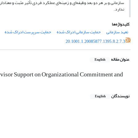
ندارد.
کلیدواژه‌ها
تعهد سازمانی
حمایت سازمانی ادراک شده
حمایت سرپرست ادراک شده
20.1001.1.20085877.1395.8.2.7.3
عنوان مقاله
English
ervisor Support on Organizational Commitment and
نویسندگان
English