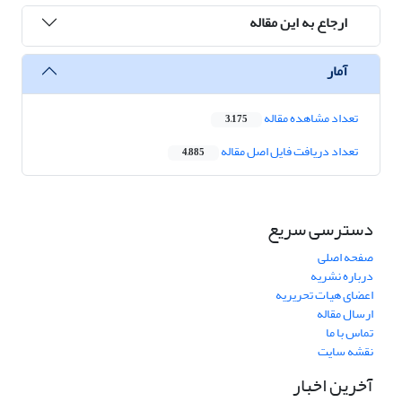
ارجاع به این مقاله
آمار
تعداد مشاهده مقاله
3,175
تعداد دریافت فایل اصل مقاله
4,885
دسترسی سریع
صفحه اصلی
درباره نشریه
اعضای هیات تحریریه
ارسال مقاله
تماس با ما
نقشه سایت
آخرین اخبار