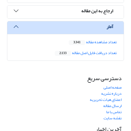
ارجاع به این مقاله
آمار
تعداد مشاهده مقاله
3,341
تعداد دریافت فایل اصل مقاله
2,133
دسترسی سریع
صفحه اصلی
درباره نشریه
اعضای هیات تحریریه
ارسال مقاله
تماس با ما
نقشه سایت
آخرین اخبار