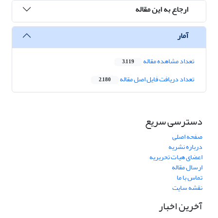
ارجاع به این مقاله
آمار
تعداد مشاهده مقاله
3,119
تعداد دریافت فایل اصل مقاله
2,180
دسترسی سریع
صفحه اصلی
درباره نشریه
اعضای هیات تحریریه
ارسال مقاله
تماس با ما
نقشه سایت
آخرین اخبار