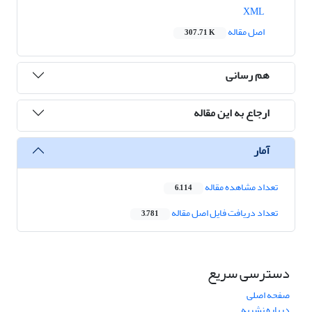
XML
اصل مقاله
307.71 K
هم رسانی
ارجاع به این مقاله
آمار
تعداد مشاهده مقاله
6,114
تعداد دریافت فایل اصل مقاله
3,781
دسترسی سریع
صفحه اصلی
درباره نشریه