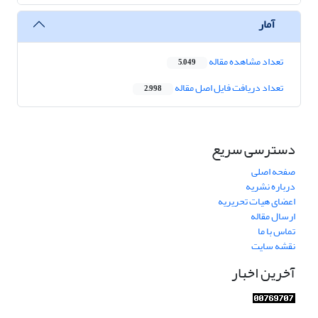
آمار
تعداد مشاهده مقاله
5,049
تعداد دریافت فایل اصل مقاله
2,998
دسترسی سریع
صفحه اصلی
درباره نشریه
اعضای هیات تحریریه
ارسال مقاله
تماس با ما
نقشه سایت
آخرین اخبار