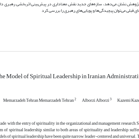
 پژوهش نشان می‌دهد، سازه‌های جدید نقش معناداری در پیش‌بینی اثربخشی رهبری دارن
 قبلی می‌توان پیچیدگی‌ها و پویایی‌های رهبری را بررسی کرد
he Model of Spiritual Leadership in Iranian Administrat
2
3
Memarzadeh Tehran Memarzadeh Tehran
Alborzi Alborzi
Kazemi Kaz
ecade, with the entry of spirituality in the organizational and management research, S
 of spiritual leadership, similar to both areas of spirituality and leadership, suf
ls of spiritual leadership have been quite narrow, leader-centered and universal. Th