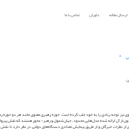
ارسال مقاله
داوران
تماس با ما
4
ی
ن
وی نیز توجه زیادی را به خود جلب کرده است. حوزه رهبری معنوی مانند هر دو حوزه ر
کنون از آن ارائه شده مدل‌هایی محدود، جهان‌شمول و رهبر- محور هستند که نقش پیروان 
یری از نظرات خبرگان و از طریق پیمایش تعدادی دستگاه‌های دولتی در نظر دارد تا نقش 