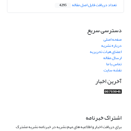
تعداد دریافت فایل اصل مقاله
4,295
دسترسی سریع
صفحه اصلی
درباره نشریه
اعضای هیات تحریریه
ارسال مقاله
تماس با ما
نقشه سایت
آخرین اخبار
اشتراک خبرنامه
برای دریافت اخبار و اطلاعیه های مهم نشریه در خبرنامه نشریه مشترک