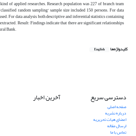
he kind of applied researches. Research population was 227 of branch team
classified random sampling” sample size included 150 persons. For data
d. For data analysis, both descriptive and inferential statistics containing
racted. Result: Findings indicate that there are significant relationships
ural Bank.
کلیدواژه‌ها
English
دسترسی سریع
آخرین اخبار
صفحه اصلی
درباره نشریه
اعضای هیات تحریریه
ارسال مقاله
تماس با ما